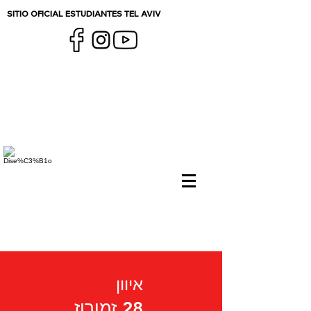
SITIO OFICIAL ESTUDIANTES TEL AVIV
איוון
28 זמורוז