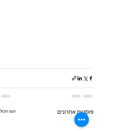
הצג הכול
פוסטים אחרונים