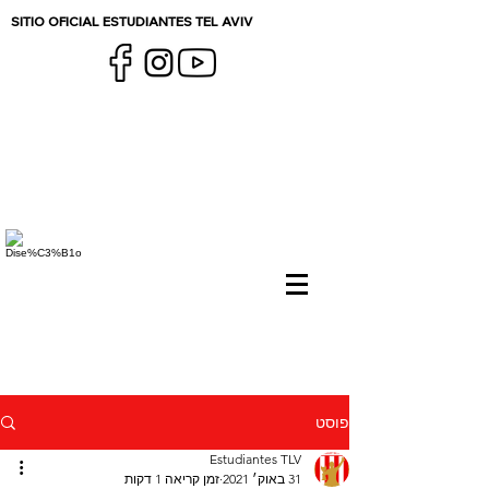
SITIO OFICIAL ESTUDIANTES TEL AVIV
פוסט
Estudiantes TLV
31 באוק׳ 2021
זמן קריאה 1 דקות