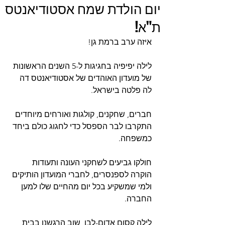
יום הולדת שמח אסטודיאנטס
ת"א!
איזה ערב ברמת גן!
לילה יפיפיה בחגיגות ל-5 השנים הראשונות 
של מועדון האוהדים של אסטודיאנטס דה 
לה פלטה בישראל.
חברים, שחקנים, קולגות ואורחים מיוחדים 
התקרבו לבר הספסל כדי לחגוג כולם ביחד 
כמשפחה.
חולקו גביעים לשחקני העונה ותעודות 
הוקרה לספנסרים, לחברי המועדון הותיקים 
ולמי שמשקיע בכל יום מהחיים שלו למען 
החברה.
לילה קסום אדום-לבן, שוב הרגשנו בבית 