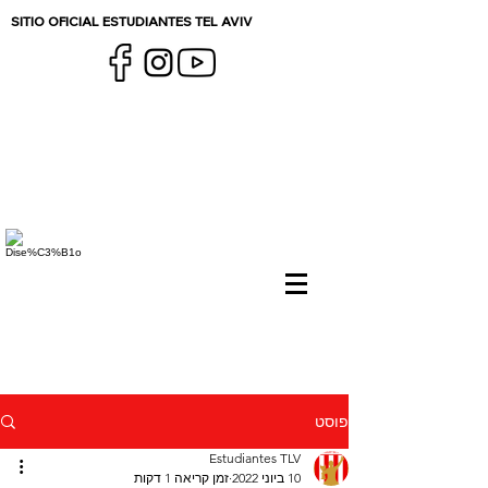
SITIO OFICIAL ESTUDIANTES TEL AVIV
פוסט
Estudiantes TLV
10 ביוני 2022
זמן קריאה 1 דקות