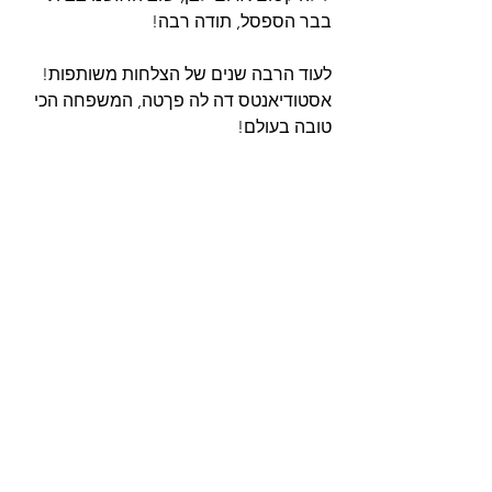
בבר הספסל, תודה רבה!
לעוד הרבה שנים של הצלחות משותפות!
אסטודיאנטס דה לה פךטה, המשפחה הכי 
טובה בעולם!