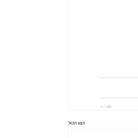
הצג הכול