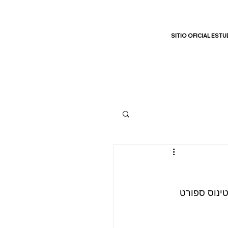
SITIO OFICIAL ESTU
ראשי
ינוס ספורט 