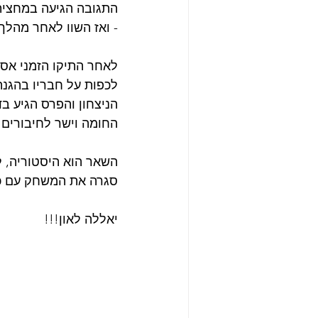
- ואז השוו לאחר מהלך
לכפות על חבריו בהגנ
החומה וישר לחיבורים 
השאר הוא היסטוריה, ל
סגרה את המשחק עם כמה 
יאללה לאון!!!