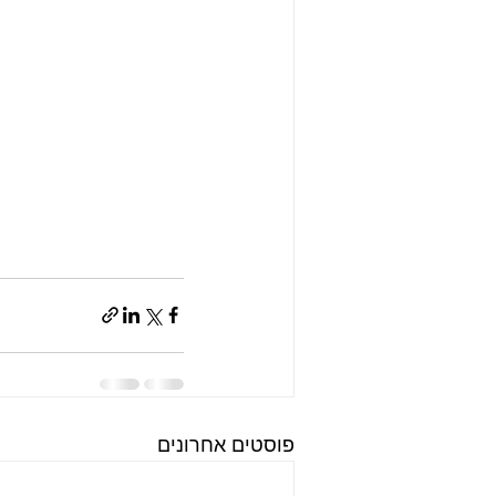
פוסטים אחרונים