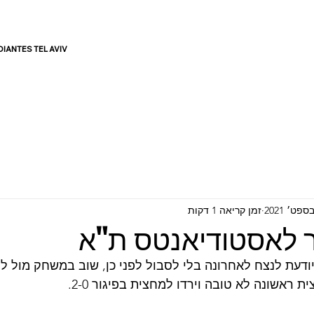
DIANTES TEL AVIV
גלריות
מספרים עלינו
זמן קריאה 1 דקות
יר לאסטודיאנטס ת"א
דעת לנצח לאחרונה בלי לסבול לפני כן, שוב במשחק מול לט
 ראשונה לא טובה וירדו למחצית בפיגור 2-0.