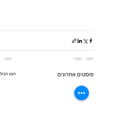
הצג הכול
פוסטים אחרונים