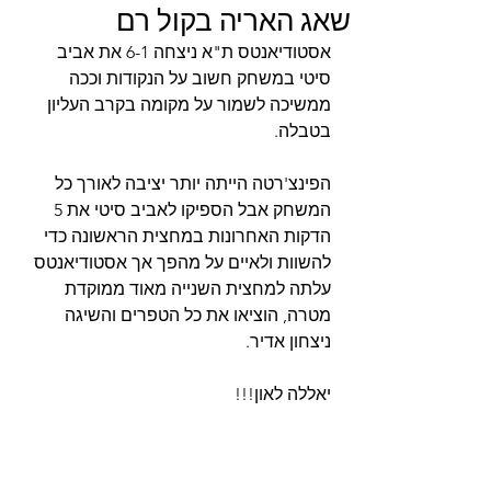
שאג האריה בקול רם
אסטודיאנטס ת"א ניצחה 6-1 את אביב 
סיטי במשחק חשוב על הנקודות וככה 
ממשיכה לשמור על מקומה בקרב העליון 
בטבלה.
הפינצ'רטה הייתה יותר יציבה לאורך כל 
המשחק אבל הספיקו לאביב סיטי את 5 
הדקות האחרונות במחצית הראשונה כדי 
להשוות ולאיים על מהפך אך אסטודיאנטס 
עלתה למחצית השנייה מאוד ממוקדת 
מטרה, הוציאו את כל הטפרים והשיגה 
ניצחון אדיר.
יאללה לאון!!!