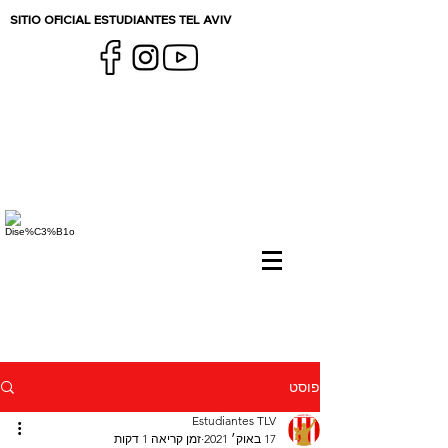
SITIO OFICIAL ESTUDIANTES TEL AVIV
פוסט
Estudiantes TLV
17 באוק׳ 2021
זמן קריאה 1 דקות