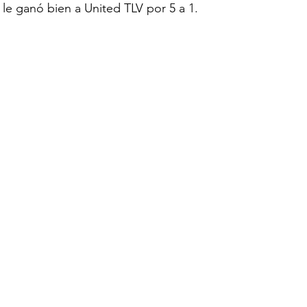
y le ganó bien a United TLV por 5 a 1.