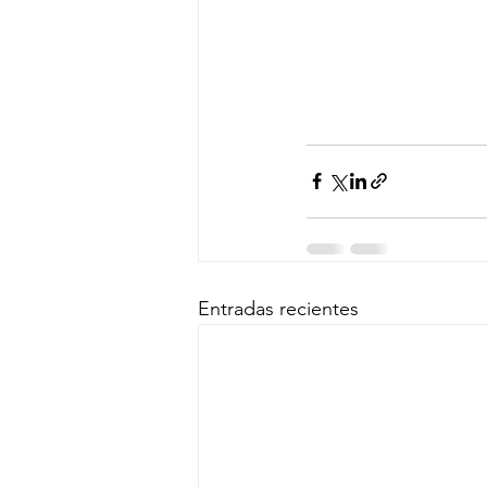
Entradas recientes