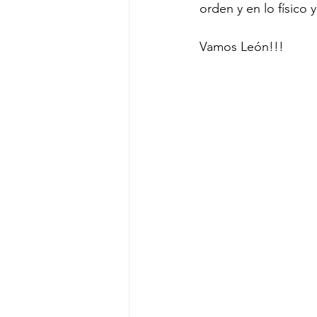
orden y en lo físico 
Vamos León!!!