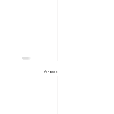
Ver todo