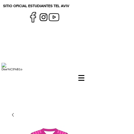
SITIO OFICIAL ESTUDIANTES TEL AVIV